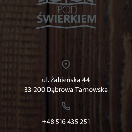
ul. Żabieńska 44
33-200 Dąbrowa Tarnowska
+48 516 435 251