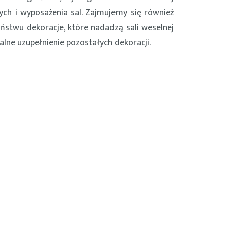
ych i wyposażenia sal. Zajmujemy się również
aństwu dekoracje, które nadadzą sali weselnej
alne uzupełnienie pozostałych dekoracji.