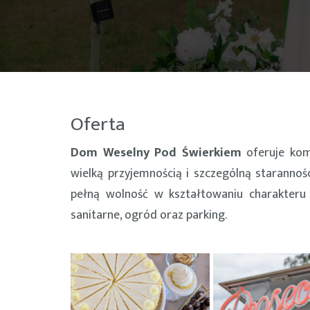
Oferta
Dom Weselny Pod Świerkiem
oferuje kom
wielką przyjemnością i szczególną staranno
pełną wolność w kształtowaniu charakteru
sanitarne, ogród oraz parking.