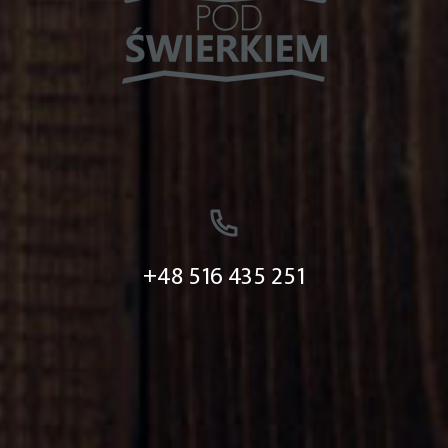
+48 516 435 251