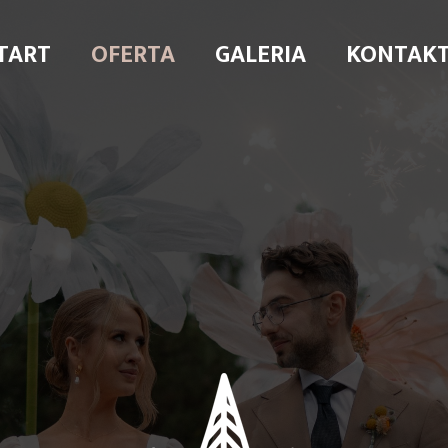
TART
OFERTA
GALERIA
KONTAK