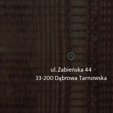
ul. Żabieńska 44
33-200 Dąbrowa Tarnowska